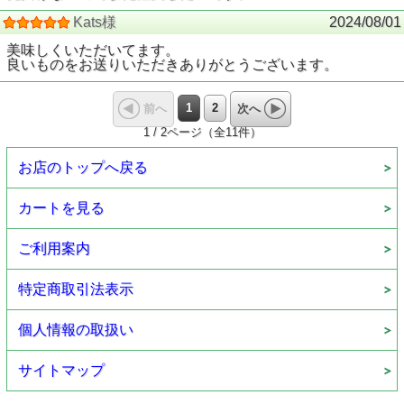
Kats様
2024/08/01
美味しくいただいてます。
良いものをお送りいただきありがとうございます。
1
2
前へ
次へ
1 / 2ページ（全11件）
お店のトップへ戻る
カートを見る
ご利用案内
特定商取引法表示
個人情報の取扱い
サイトマップ