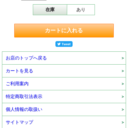
在庫
あり
お店のトップへ戻る
カートを見る
ご利用案内
特定商取引法表示
個人情報の取扱い
サイトマップ