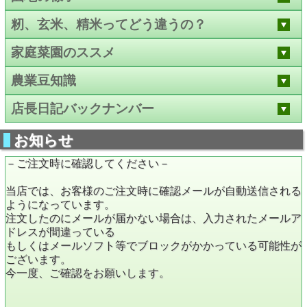
籾、玄米、精米ってどう違うの？
家庭菜園のススメ
農業豆知識
店長日記バックナンバー
お知らせ
－ご注文時に確認してください－
当店では、お客様のご注文時に確認メールが自動送信される
ようになっています。
注文したのにメールが届かない場合は、入力されたメールア
ドレスが間違っている
もしくはメールソフト等でブロックがかかっている可能性が
ございます。
今一度、ご確認をお願いします。