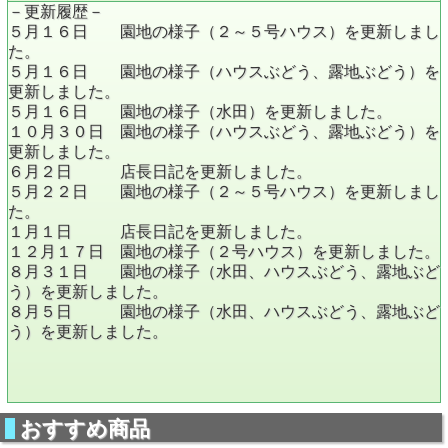
－更新履歴－
５月１６日 園地の様子（２～５号ハウス）を更新しまし
た。
５月１６日 園地の様子（ハウスぶどう、露地ぶどう）を
更新しました。
５月１６日 園地の様子（水田）を更新しました。
１０月３０日 園地の様子（ハウスぶどう、露地ぶどう）を
更新しました。
６月２日 店長日記を更新しました。
５月２２日 園地の様子（２～５号ハウス）を更新しまし
た。
１月１日 店長日記を更新しました。
１２月１７日 園地の様子（２号ハウス）を更新しました。
８月３１日 園地の様子（水田、ハウスぶどう、露地ぶど
う）を更新しました。
８月５日 園地の様子（水田、ハウスぶどう、露地ぶど
う）を更新しました。
おすすめ商品